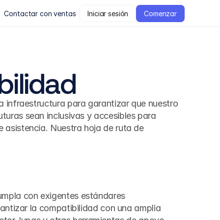
Contactar con ventas
Iniciar sesión
Comenzar
bilidad
 infraestructura para garantizar que nuestro 
turas sean inclusivas y accesibles para 
asistencia. Nuestra hoja de ruta de 
umpla con exigentes estándares 
antizar la compatibilidad con una amplia 