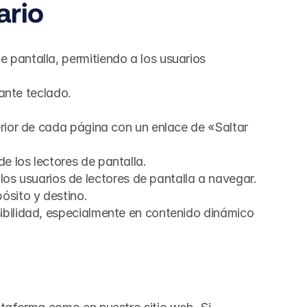
ario
e pantalla, permitiendo a los usuarios 
ante teclado.
perior de cada página con un enlace de «Saltar 
de los lectores de pantalla.
os usuarios de lectores de pantalla a navegar.
ósito y destino.
sibilidad, especialmente en contenido dinámico 