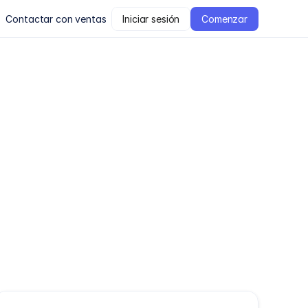
Contactar con ventas
Iniciar sesión
Comenzar