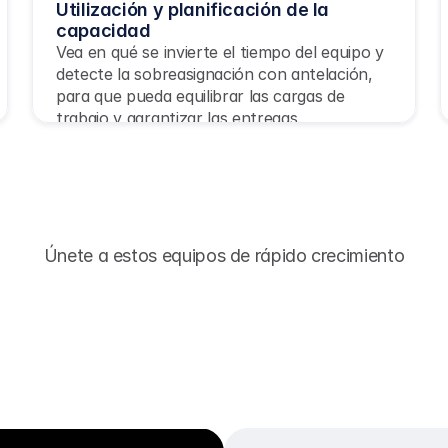
Utilización y planificación de la 
capacidad
Vea en qué se invierte el tiempo del equipo y 
detecte la sobreasignación con antelación, 
para que pueda equilibrar las cargas de 
trabajo y garantizar las entregas.
Únete a estos equipos de rápido crecimiento