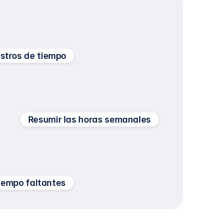
stros de tiempo
Resumir las horas semanales
tiempo faltantes