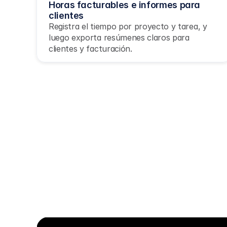
Horas facturables e informes para 
clientes
Registra el tiempo por proyecto y tarea, y 
luego exporta resúmenes claros para 
clientes y facturación.