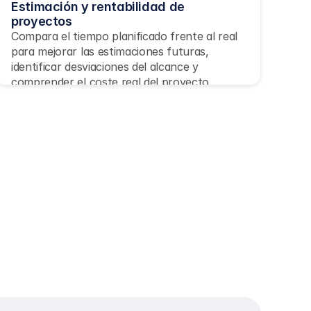
Estimación y rentabilidad de 
proyectos
Compara el tiempo planificado frente al real 
para mejorar las estimaciones futuras, 
identificar desviaciones del alcance y 
comprender el coste real del proyecto.